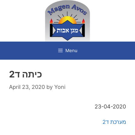
Skip
to
content
Menu
כיתה ד2
April 23, 2020
by
Yoni
23-04-2020
מערכת ד2