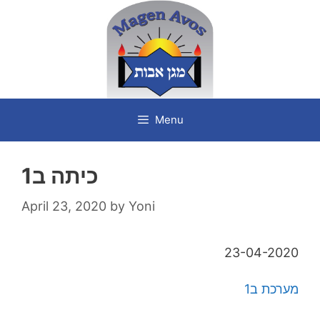
Skip
to
content
Menu
כיתה ב1
April 23, 2020
by
Yoni
23-04-2020
מערכת ב1